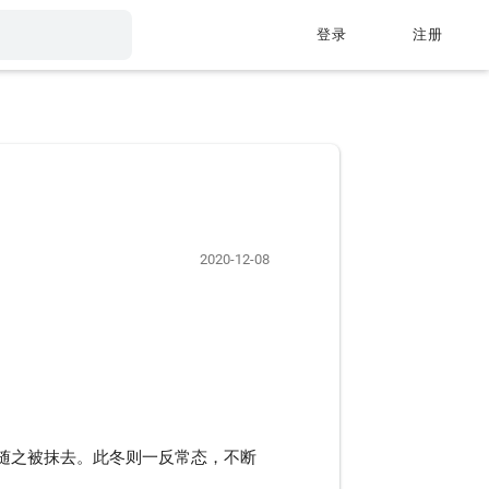
登录
注册
2020-12-08
随之被抹去。此冬则一反常态，不断