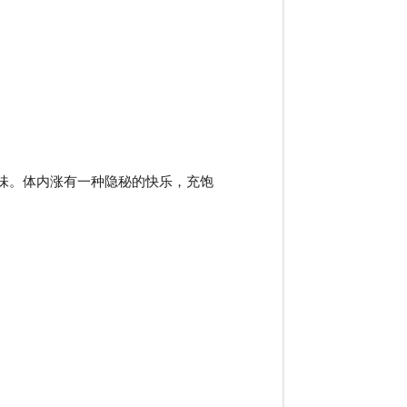
味。体内涨有一种隐秘的快乐，充饱